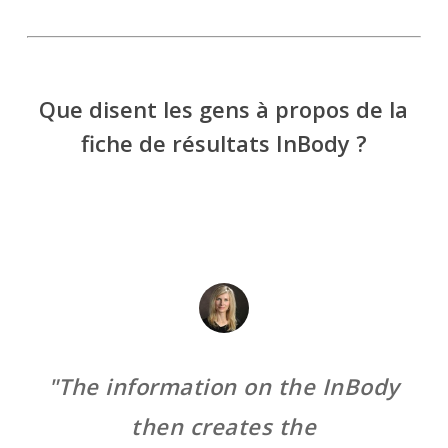
Que disent les gens à propos de la
fiche de résultats InBody ?
"The InBody is just another touch
"The information on the InBody
point in a coaching-based facility
then creates the