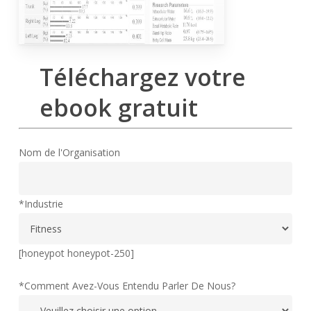
Téléchargez votre
ebook gratuit
Nom de l'Organisation
*Industrie
[honeypot honeypot-250]
*Comment Avez-Vous Entendu Parler De Nous?