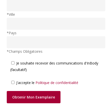
*Ville
*Pays
*Champs Obligatoires
Je souhaite recevoir des communications d'InBody
(facultatif)
J'accepte le
Politique de confidentialité