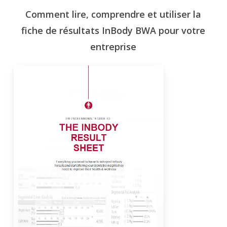
Comment lire, comprendre et utiliser la
fiche de résultats InBody BWA pour votre
entreprise