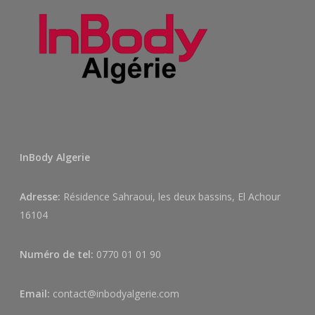
InBody Algerie
Adresse:
Résidence Sahraoui, les deux bassins, El Achour
16104
Numéro de tel:
0770 01 01 90
Email:
contact@inbodyalgerie.com